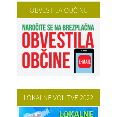
OBVESTILA OBČINE
LOKALNE VOLITVE 2022