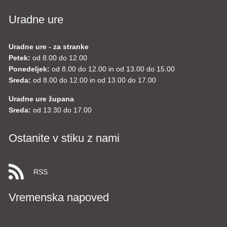
Uradne ure
Uradne ure - za stranke
Petek:
od 8.00 do 12.00
Ponedeljek:
od 8.00 do 12.00 in od 13.00 do 15.00
Sreda:
od 8.00 do 12.00 in od 13.00 do 17.00
Uradne ure župana
Sreda:
od 13.30 do 17.00
Ostanite v stiku z nami
RSS
Vremenska napoved