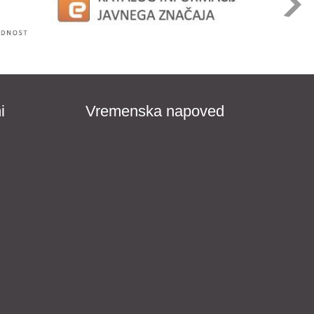
i
Vremenska napoved