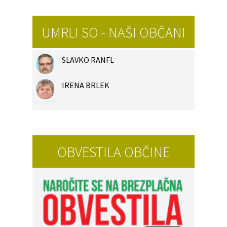
UMRLI SO - NAŠI OBČANI
SLAVKO RANFL
IRENA BRLEK
OBVESTILA OBČINE