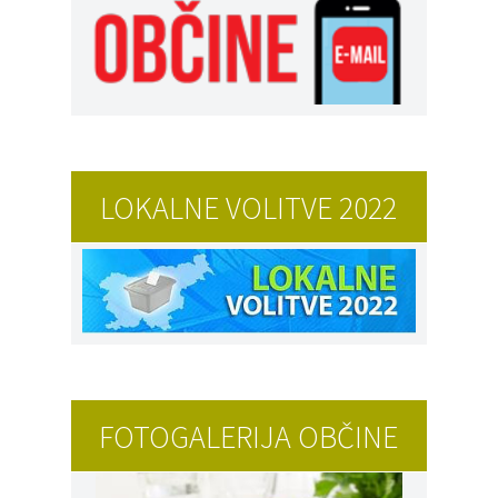
LOKALNE VOLITVE 2022
FOTOGALERIJA OBČINE